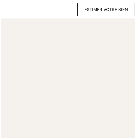
ESTIMER VOTRE BIEN