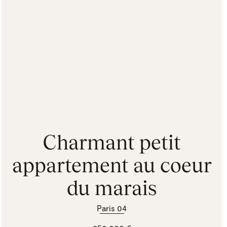
Charmant petit
appartement au coeur
du marais
Paris 04