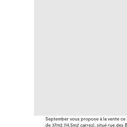
September vous propose à la vente ce 
de 37m2 (14,5m2 carrez), situé rue des