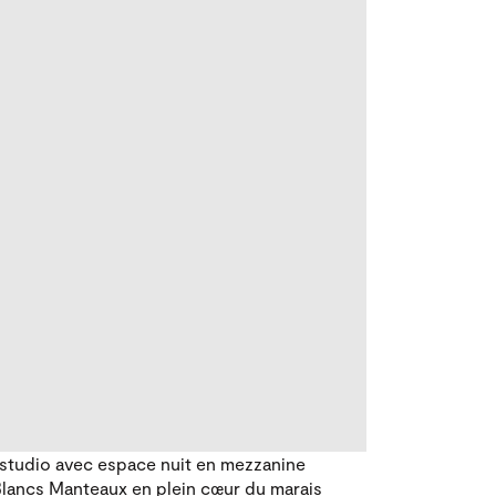
studio avec espace nuit en mezzanine
 Blancs Manteaux en plein cœur du marais