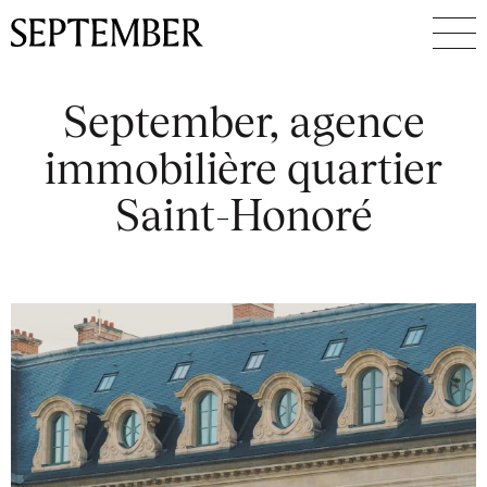
September, agence
immobilière quartier
Saint-Honoré