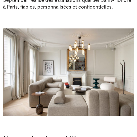
à Paris, fiables, personnalisées et confidentielles.