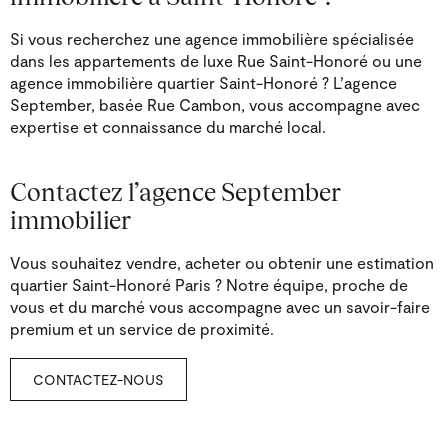
Si vous recherchez une agence immobilière spécialisée
dans les appartements de luxe Rue Saint-Honoré ou une
agence immobilière quartier Saint-Honoré ? L’agence
September, basée Rue Cambon, vous accompagne avec
expertise et connaissance du marché local.
Contactez l’agence September
immobilier
Vous souhaitez vendre, acheter ou obtenir une estimation
quartier Saint-Honoré Paris ? Notre équipe, proche de
vous et du marché vous accompagne avec un savoir-faire
premium et un service de proximité.
CONTACTEZ-NOUS