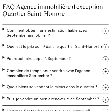
FAQ Agence immobilière d'exception
Quartier Saint-Honoré
Comment obtenir une estimation fiable avec
September immobilier ?
Quel est le prix au m² dans le quartier Saint-Honoré ?
Pourquoi faire appel à September ?
Combien de temps pour vendre avec l’agence
immobilière September ?
Quels biens se vendent le mieux dans le quartier ?
Puis-je vendre un bien à rénover avec September ?
L'agence September gère-t-elle les ventes off-