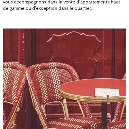
vous accompagnons dans la vente d’appartements haut
de gamme ou d’exception dans le quartier.