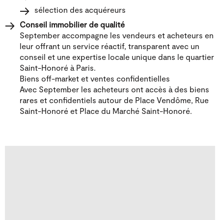
sélection des acquéreurs
Conseil immobilier de qualité
September accompagne les vendeurs et acheteurs en
leur offrant un service réactif, transparent avec un
conseil et une expertise locale unique dans le quartier
Saint-Honoré à Paris.
Biens off-market et ventes confidentielles
Avec September les acheteurs ont accès à des biens
rares et confidentiels autour de Place Vendôme, Rue
Saint-Honoré et Place du Marché Saint-Honoré.