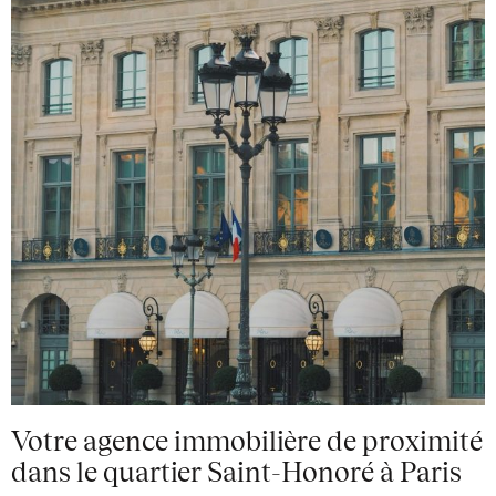
Votre agence immobilière de proximité
dans le quartier Saint-Honoré à Paris