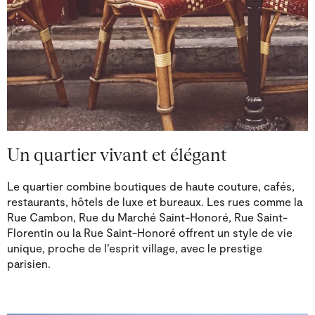
Un quartier vivant et élégant
Le quartier combine boutiques de haute couture, cafés,
restaurants, hôtels de luxe et bureaux. Les rues comme la
Rue Cambon, Rue du Marché Saint-Honoré, Rue Saint-
Florentin ou la Rue Saint-Honoré offrent un style de vie
unique, proche de l’esprit village, avec le prestige
parisien.