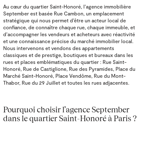
Au cœur du quartier Saint-Honoré, l’agence immobilière
September est basée Rue Cambon, un emplacement
stratégique qui nous permet d’être un acteur local de
confiance, de connaître chaque rue, chaque immeuble, et
d’accompagner les vendeurs et acheteurs avec réactivité
et une connaissance précise du marché immobilier local.
Nous intervenons et vendons des appartements
classiques et de prestige, boutiques et bureaux dans les
rues et places emblématiques du quartier : Rue Saint-
Honoré, Rue de Castiglione, Rue des Pyramides, Place du
Marché Saint-Honoré, Place Vendôme, Rue du Mont-
Thabor, Rue du 29 Juillet et toutes les rues adjacentes.
Pourquoi choisir l’agence September
dans le quartier Saint-Honoré à Paris ?