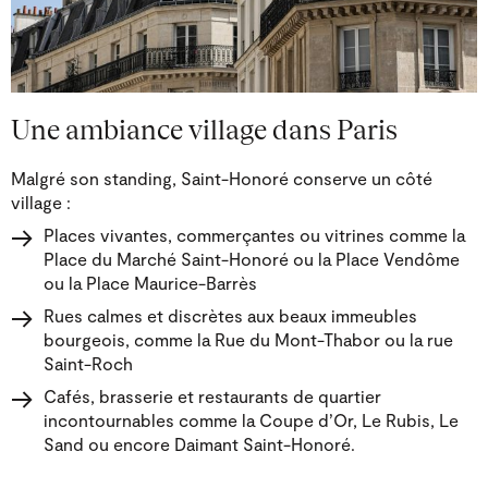
Une ambiance village dans Paris
Malgré son standing, Saint-Honoré conserve un côté
village :
Places vivantes, commerçantes ou vitrines comme la
Place du Marché Saint-Honoré ou la Place Vendôme
ou la Place Maurice-Barrès
Rues calmes et discrètes aux beaux immeubles
bourgeois, comme la Rue du Mont-Thabor ou la rue
Saint-Roch
Cafés, brasserie et restaurants de quartier
incontournables comme la Coupe d’Or, Le Rubis, Le
Sand ou encore Daimant Saint-Honoré.