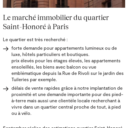
Le marché immobilier du quartier
Saint-Honoré à Paris
Le quartier est très recherché :
forte demande pour appartements lumineux ou de
luxe, hôtels particuliers et boutiques.
prix élevés pour les étages élevés, les appartements
ensoleillés, les biens avec balcon ou vue
emblématique depuis la Rue de Rivoli sur le jardin des
Tuileries par exemple.
délais de vente rapides grâce à notre implantation de
proximité et une demande importante pour des pied-
à-terre mais aussi une clientèle locale recherchant à
vivre dans un quartier central proche de tout, à pied
ou à vélo.
September réalise des estimations quartier Saint-Honoré