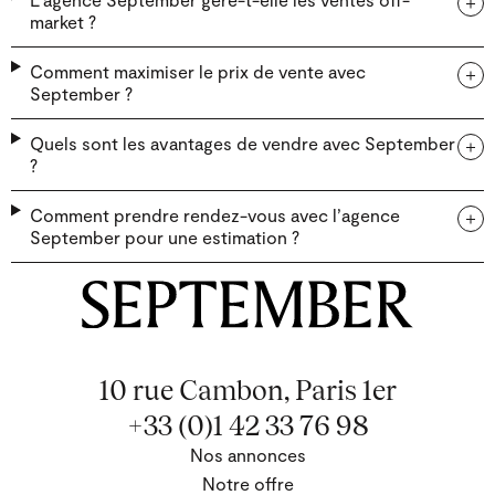
market ?
Comment maximiser le prix de vente avec
September ?
Quels sont les avantages de vendre avec September
?
Comment prendre rendez-vous avec l’agence
September pour une estimation ?
10 rue Cambon, Paris 1er
+33 (0)1 42 33 76 98
Nos annonces
Notre offre