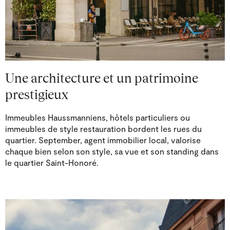
Une architecture et un patrimoine
prestigieux
Immeubles Haussmanniens, hôtels particuliers ou
immeubles de style restauration bordent les rues du
quartier. September, agent immobilier local, valorise
chaque bien selon son style, sa vue et son standing dans
le quartier Saint-Honoré.