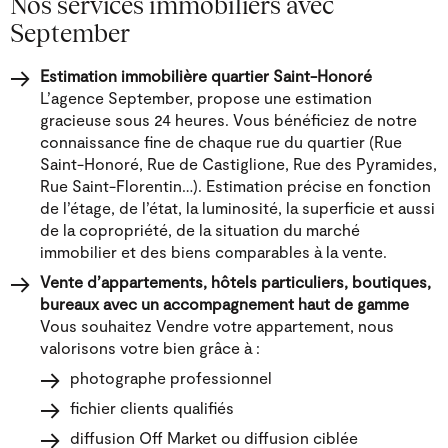
Nos services immobiliers avec
September
Estimation immobilière quartier Saint-Honoré
L’agence September, propose une estimation
gracieuse sous 24 heures. Vous bénéficiez de notre
connaissance fine de chaque rue du quartier (Rue
Saint-Honoré, Rue de Castiglione, Rue des Pyramides,
Rue Saint-Florentin…). Estimation précise en fonction
de l’étage, de l’état, la luminosité, la superficie et aussi
de la copropriété, de la situation du marché
immobilier et des biens comparables à la vente.
Vente d’appartements, hôtels particuliers, boutiques,
bureaux avec un accompagnement haut de gamme
Vous souhaitez Vendre votre appartement, nous
valorisons votre bien grâce à :
photographe professionnel
fichier clients qualifiés
diffusion Off Market ou diffusion ciblée