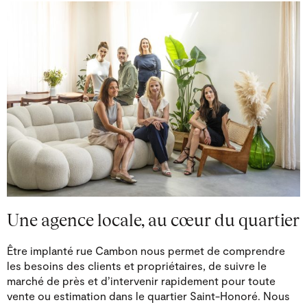
Une agence locale, au cœur du quartier
Être implanté rue Cambon nous permet de comprendre
les besoins des clients et propriétaires, de suivre le
marché de près et d’intervenir rapidement pour toute
vente ou estimation dans le quartier Saint-Honoré. Nous