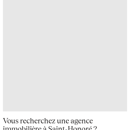
Vous recherchez une agence
immobilière à Saint-Honoré ?