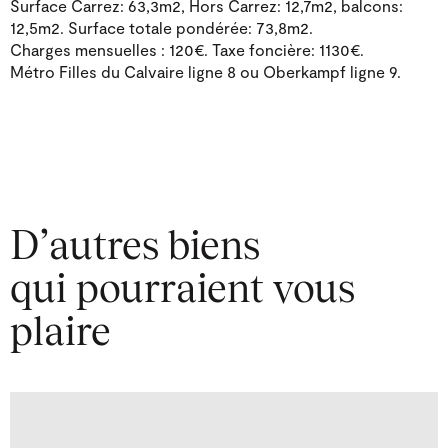
Surface Carrez: 63,3m2, Hors Carrez: 12,7m2, balcons:
12,5m2. Surface totale pondérée: 73,8m2.
Charges mensuelles : 120€. Taxe foncière: 1130€.
Métro Filles du Calvaire ligne 8 ou Oberkampf ligne 9.
D’autres biens
qui pourraient vous
plaire