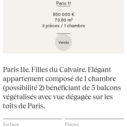
Paris 11
850 000 €
73.80 m²
3 pièces / 1 chambre
Vendu
Paris 11e. Filles du Calvaire. Elégant
appartement composé de 1 chambre
(possibilité 2) bénéficiant de 5 balcons
végétalisés avec vue dégagée sur les
toits de Paris.
Surface
Pièces